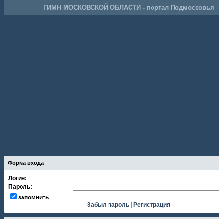
ГИМН МОСКОВСКОЙ ОБЛАСТИ - портал Подмосковья
Форма входа
Логин:
Пароль:
запомнить
Забыл пароль
|
Регистрация