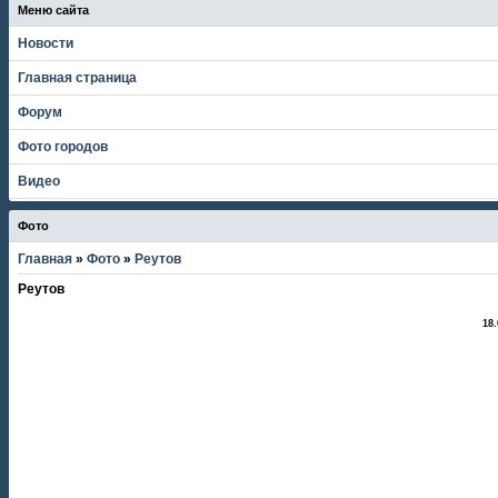
Меню сайта
Новости
Главная страница
Форум
Фото городов
Видео
Фото
Главная
»
Фото
»
Реутов
Реутов
18.