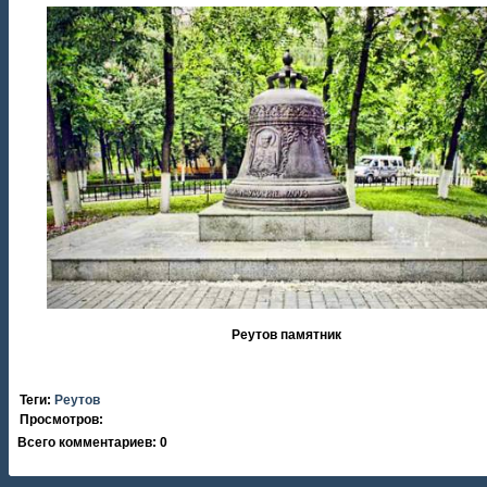
Реутов памятник
Теги
:
Реутов
Просмотров
:
Всего комментариев
:
0