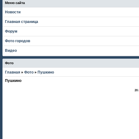
Меню сайта
Новости
Главная страница
Форум
Фото городов
Видео
Фото
Главная
»
Фото
»
Пушкино
Пушкино
20.