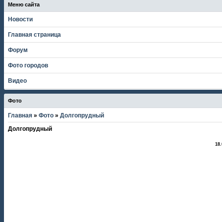
Меню сайта
Новости
Главная страница
Форум
Фото городов
Видео
Фото
Главная
»
Фото
»
Долгопрудный
Долгопрудный
18.