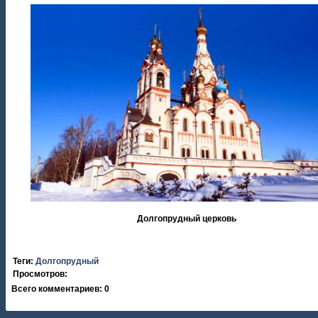
Долгопрудный церковь
Теги
:
Долгопрудный
Просмотров
:
Всего комментариев
:
0