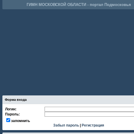
ГИМН МОСКОВСКОЙ ОБЛАСТИ - портал Подмосковья
Форма входа
Логин:
Пароль:
запомнить
Забыл пароль
|
Регистрация